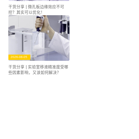
干货分享 | 微孔板边缘效应不可
控？其实可以优化！
2026-08-05
干货分享 | 实验室移液精准度受哪
些因素影响，又该如何解决？