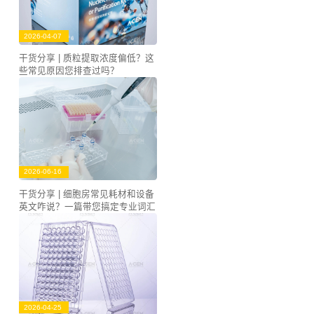
2026-04-07
干货分享 | 质粒提取浓度偏低？这
些常见原因您排查过吗？
2026-06-16
干货分享 | 细胞房常见耗材和设备
英文咋说？一篇带您搞定专业词汇
2026-04-25