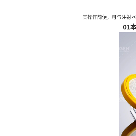
其操作简便，可与注射器
01