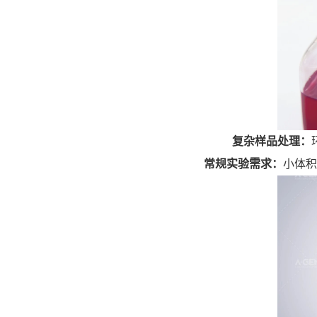
复杂样品处理：
常规实验需求：
小体积