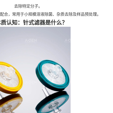
去除特定分子。
配合，常用于小规模溶液除菌、杂质去除及样品预处理。
本质认知：针式滤器是什么？