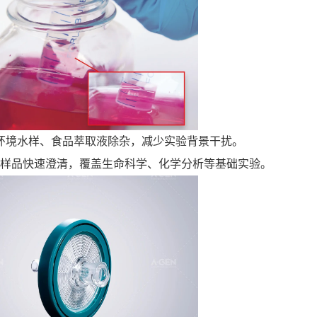
环境水样、食品萃取液除杂，减少实验背景干扰。
样品快速澄清，覆盖生命科学、化学分析等基础实验。