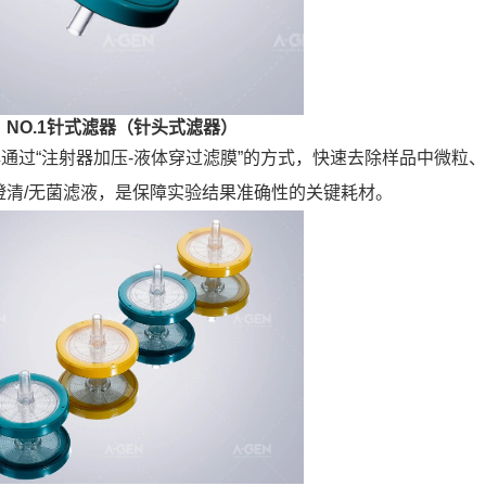
NO.1针式滤器（针头式滤器）
通过“注射器加压-液体穿过滤膜”的方式，快速去除样品中微粒、
澄清/无菌滤液，是保障实验结果准确性的关键耗材。