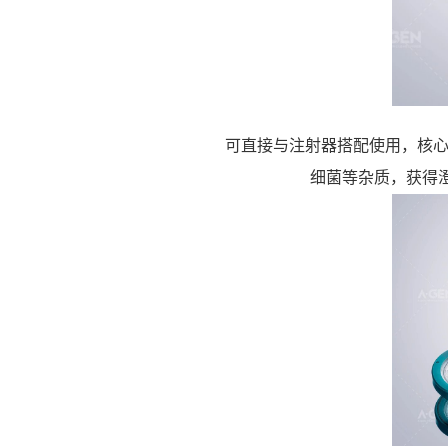
可直接与注射器搭配使用，核心
细菌等杂质，获得