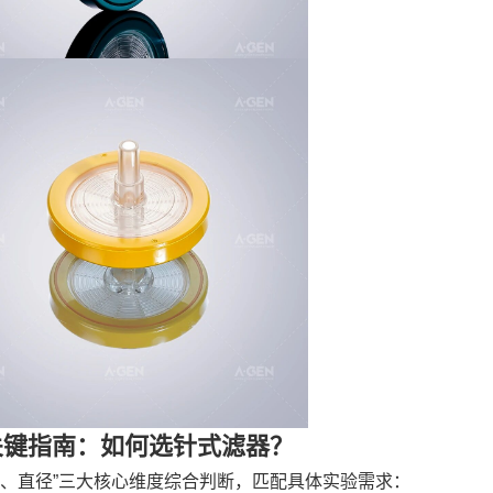
关键指南：如何选针式滤器？
径、直径”三大核心维度综合判断，匹配具体实验需求：