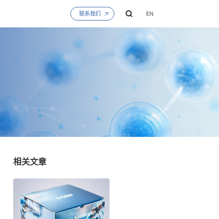
联系我们
EN
相关文章