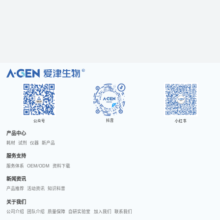
R
抖音
公众号
小红书
产品中心
耗材
试剂
仪器
新产品
服务支持
服务体系
OEM/ODM
资料下载
新闻资讯
产品推荐
活动资讯
知识科普
关于我们
公司介绍
团队介绍
质量保障
自研实验室
加入我们
联系我们