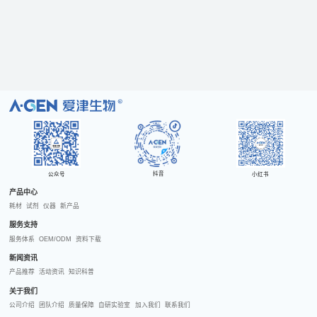
R
抖音
公众号
小红书
产品中心
耗材
试剂
仪器
新产品
服务支持
服务体系
OEM/ODM
资料下载
新闻资讯
产品推荐
活动资讯
知识科普
关于我们
公司介绍
团队介绍
质量保障
自研实验室
加入我们
联系我们