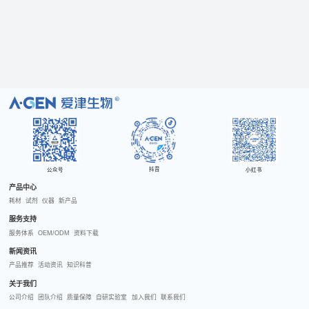
R
抖音
公众号
小红书
产品中心
耗材
试剂
仪器
新产品
服务支持
服务体系
OEM/ODM
资料下载
新闻资讯
产品推荐
活动资讯
知识科普
关于我们
公司介绍
团队介绍
质量保障
自研实验室
加入我们
联系我们