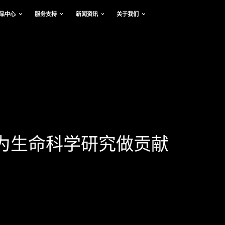
品中心
服务支持
新闻资讯
关于我们
为生命科学研究做贡献