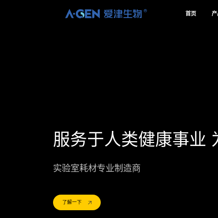
R
首页
产
服务于人类健康事业 
实验室耗材专业制造商
了解一下