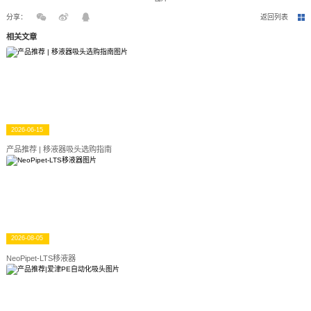
分享：
返回列表
相关文章
2026-06-15
产品推荐 | 移液器吸头选购指南
2026-08-05
NeoPipet-LTS移液器